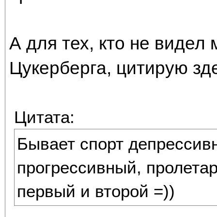
А для тех, кто не видел
Цукерберга, цитирую зд
Цитата:
Бывает спорт депрессив
прогрессивный, пролетар
первый и второй =))