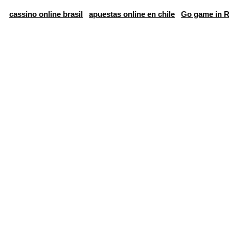
cassino online brasil
apuestas online en chile
Go game in R