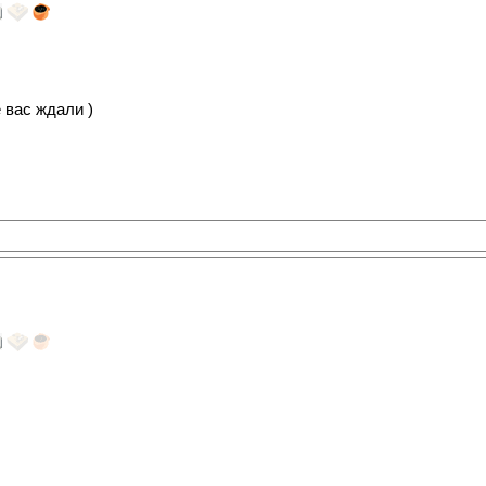
 вас ждали )