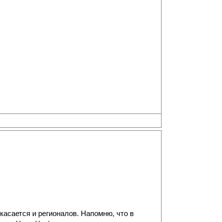
асается и регионалов. Напомню, что в