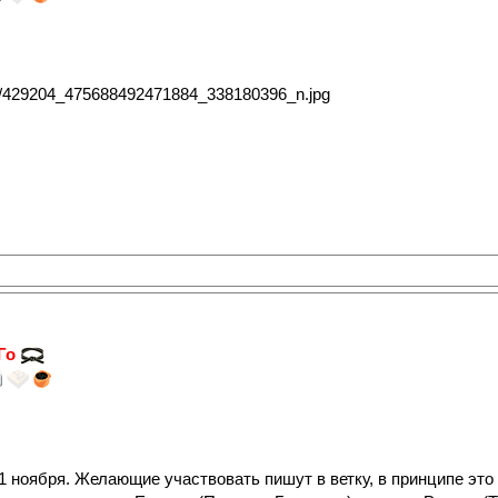
 Го
ноября. Желающие участвовать пишут в ветку, в принципе это к