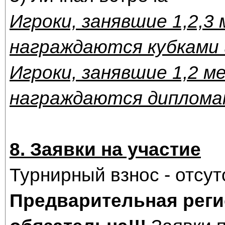
Игроки, занявшие 1,2,3
награждаются кубками 
Игроки, занявшие 1,2 м
награждаются дипломам
8. Заявки на участие
Турнирный взнос - отсут
Предварительная реги