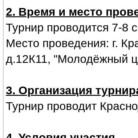
2. Время и место пров
Турнир проводится 7-8 с
Место проведения: г. Кр
д.12К11, "Молодёжный ц
3. Организация турнир
Турнир проводит Краснод
4. Условия участия