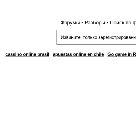
Форумы
Разборы
Поиск по 
•
•
Извините, только зарегистрированн
cassino online brasil
apuestas online en chile
Go game in R