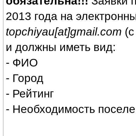
обязательна!!!
Заявки п
2013 года на электронны
topchiyau[at]gmail.com
(с
и должны иметь вид:
- ФИО
- Город
- Рейтинг
- Необходимость поселе