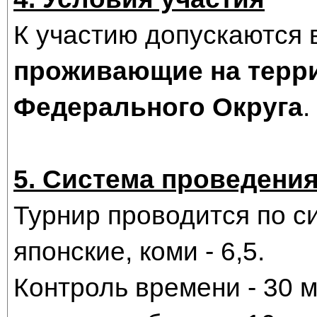
К участию допускаются
проживающие на терр
Федерального Округа
.
5. Система проведения
Турнир проводится по с
японские, коми - 6,5.
Контроль времени - 30 