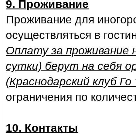
9. Проживание
Проживание для иногоро
осуществляться в гости
Оплату за проживание н
сутки) берут на себя 
(Краснодарский клуб Го 
ограничения по количес
10. Контакты