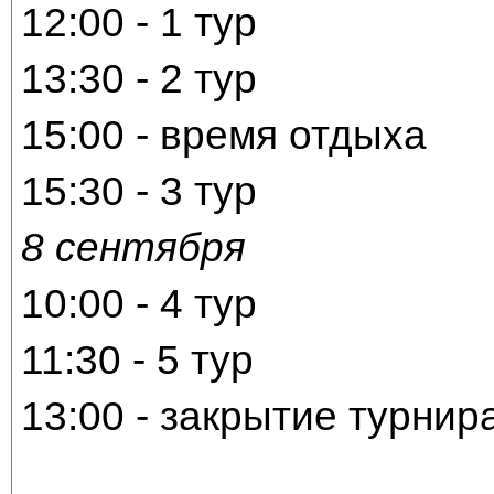
12:00 - 1 тур
13:30 - 2 тур
15:00 - время отдыха
15:30 - 3 тур
8 сентября
10:00 - 4 тур
11:30 - 5 тур
13:00 - закрытие турнир