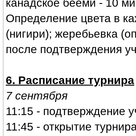
канадское бееми - 10 ми
Определение цвета в ка
(нигири); жеребьевка (
после подтверждения уч
6. Расписание турнира
7 сентября
11:15 - подтверждение у
11:45 - открытие турнир