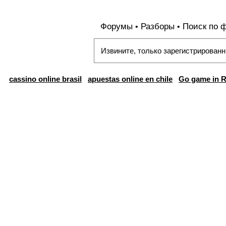
Форумы
Разборы
Поиск по 
•
•
Извините, только зарегистрированн
cassino online brasil
apuestas online en chile
Go game in R