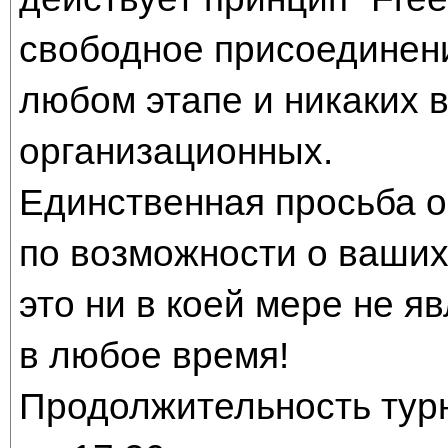
свободное присоединен
любом этапе и никаких в
организационных.
Единственная просьба о
по возможности о ваших
это ни в коей мере не я
в любое время!
Продолжительность турни