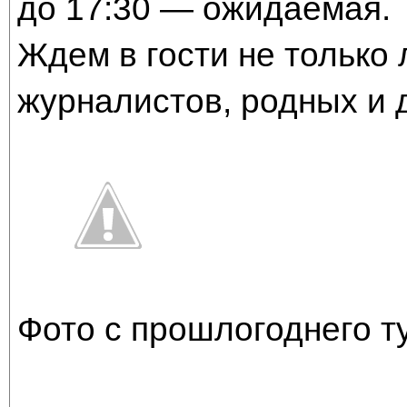
до 17:30 — ожидаемая.
Ждем в гости не только 
журналистов, родных и
Фото с прошлогоднего т