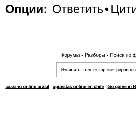
Ответить
Цит
Опции:
•
Форумы
Разборы
Поиск по 
•
•
Извините, только зарегистрированн
cassino online brasil
apuestas online en chile
Go game in R