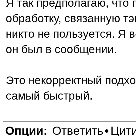
Я так предполагаю, что
обработку, связанную тэг
никто не пользуется. Я 
он был в сообщении.
Это некорректный подхо
самый быстрый.
Ответить
Цит
Опции:
•