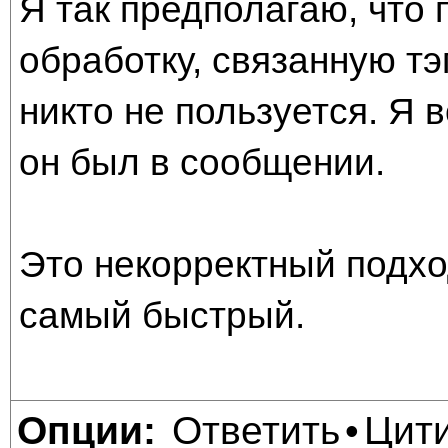
Я так предполагаю, что
обработку, связанную тэг
никто не пользуется. Я 
он был в сообщении.
Это некорректный подхо
самый быстрый.
Ответить
Цит
Опции:
•