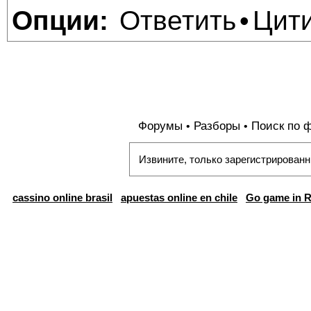
Ответить
Цит
Опции:
•
Форумы
Разборы
Поиск по 
•
•
Извините, только зарегистрированн
cassino online brasil
apuestas online en chile
Go game in R