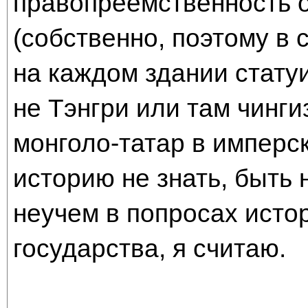
правопреемственность о
(собственно, поэтому в
на каждом здании статуи
не Тэнгри или там чинги
монголо-татар в имперск
историю не знать, быть
неучем в попросах исто
государства, я считаю.