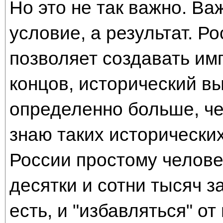
Но это не так важно. Важ
условие, а результат. Р
позволяет создавать им
концов, исторический в
определенно больше, че
знаю таких исторических
России простому челове
десятки и сотни тысяч з
есть, и "избавляться" от