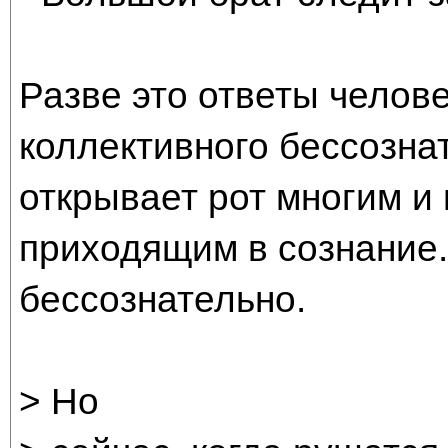
Разве это ответы челове
коллективного бессознат
открывает рот многим и
приходящим в сознание.
бессознательно.
> Но