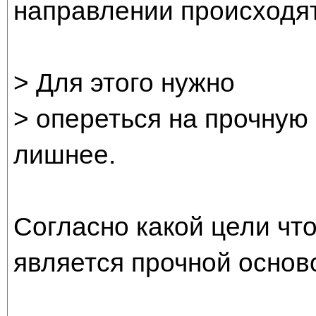
направлении происходят
> Для этого нужно
> опереться на прочную 
лишнее.
Согласно какой цели что
является прочной основ