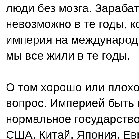
люди без мозга. Зараба
невозможно в те годы, к
империя на международн
мы все жили в те годы.
О том хорошо или плохо
вопрос. Империей быть 
нормальное государство
США, Китай, Япония, Ев