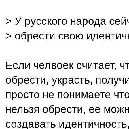
> У русского народа се
> обрести свою идентичн
Если челвоек считает, ч
обрести, украсть, получи
просто не понимаете что
нельзя обрести, ее можн
создавать идентичность,