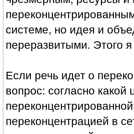
переконцентрированным
системе, но идея и объе
переразвитыми. Этого я
Если речь идет о переко
вопрос: согласно какой 
переконцентрированной
переконцентрацией в се