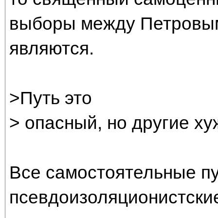
выборы между Петровым
являются.
>Путь это
> опасный, но другие ху
Все самостоятельные пу
псевдоизоляционистские