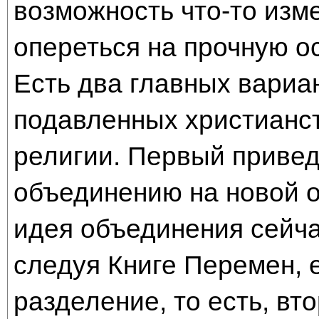
возможность что-то изме
опереться на прочную о
Есть два главных вариан
подавленных христианст
религии. Первый привед
объединению на новой о
идея объединения сейча
следуя Книге Перемен, 
разделение, то есть, вт