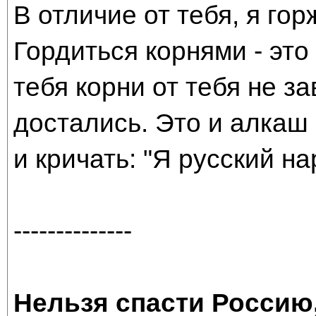
В отличие от тебя, я го
Гордиться корнями - это
тебя корни от тебя не з
достались. Это и алкаш
и кричать: "Я русский на
--------------
Нельзя спасти Россию