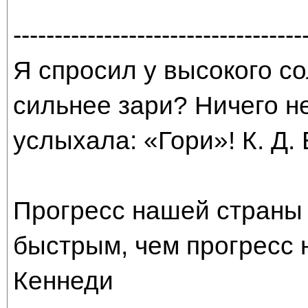
-----------------------------------
Я спросил у высокого со
сильнее зари? Ничего н
услыхала: «Гори»! К. Д.
Прогресс нашей страны 
быстрым, чем прогресс 
Кеннеди