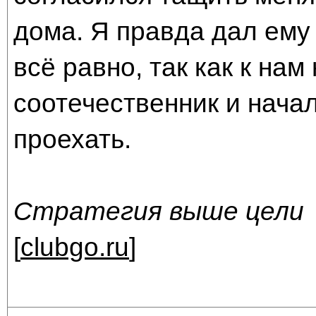
дома. Я правда дал ему 
всё равно, так как к на
соотечественник и начал
проехать.
Стратегия выше цели
[
clubgo.ru
]