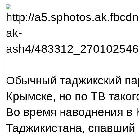
Обычный таджикский пар
Крымске, но по ТВ таког
Во время наводнения в 
Таджикистана, спавший 