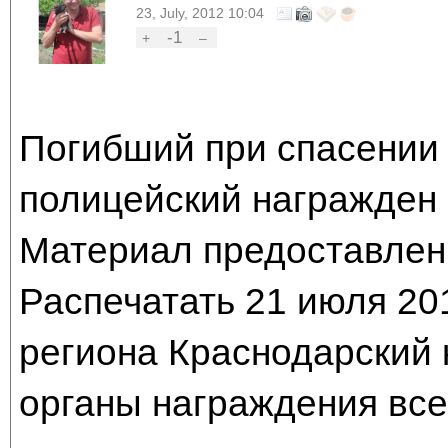
23, July, 2012 10:04
-1
+
–
Погибший при спасении
полицейский награжден
Материал предоставлен
Распечатать 21 июля 201
региона Краснодарский
органы награждения все