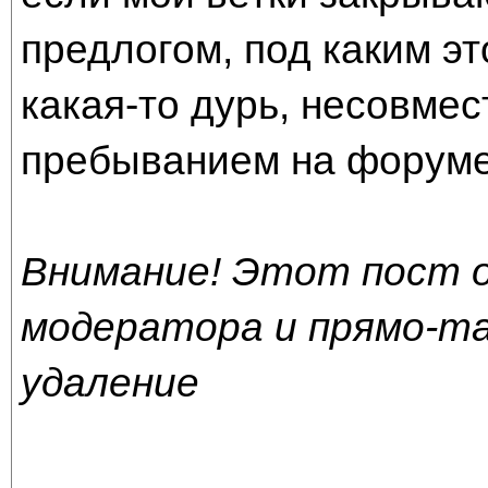
предлогом, под каким эт
какая-то дурь, несовме
пребыванием на форуме
Внимание! Этот пост 
модератора и прямо-т
удаление