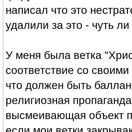
написал что это нестрат
удалили за это - чуть ли
У меня была ветка "Хрис
соответствие со своими
что должен быть баллан
религиозная пропаганда,
высмеивающая объект пр
если мои ветки закрыва