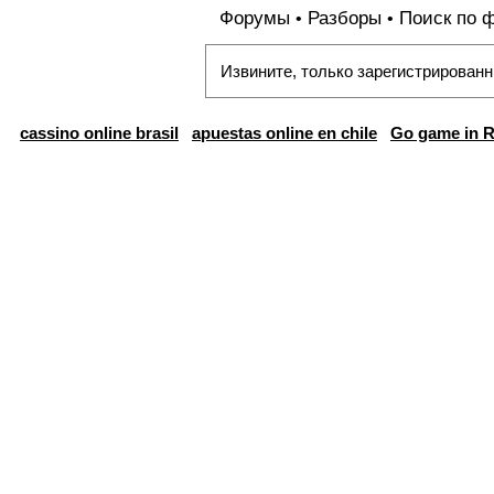
Форумы
Разборы
Поиск по 
•
•
Извините, только зарегистрированн
cassino online brasil
apuestas online en chile
Go game in R