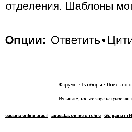
отделения. Шаблоны могу
Ответить
Цит
Опции:
•
Форумы
Разборы
Поиск по 
•
•
Извините, только зарегистрированн
cassino online brasil
apuestas online en chile
Go game in R