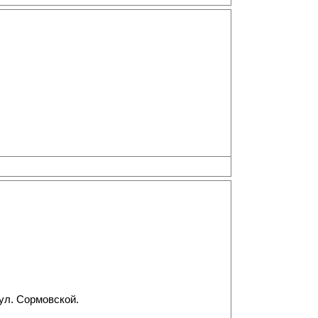
 ул. Сормовской.