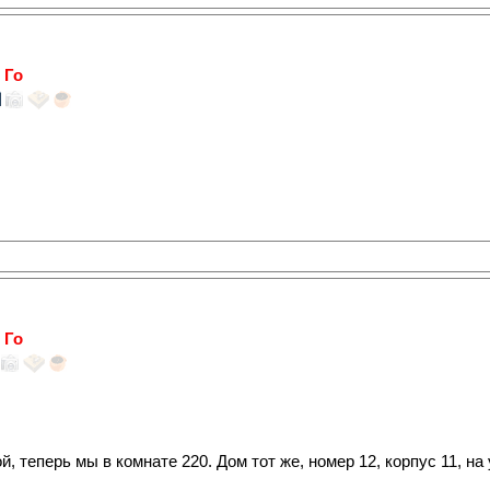
 Го
 Го
, теперь мы в комнате 220. Дом тот же, номер 12, корпус 11, на