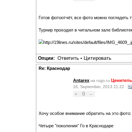
Готов фотоотчёт, все фото можно поглядеть т
Турнир проходил в читальном зале библиоте
Ответить
Цитировать
Опции:
•
Re: Краснодар
Antarex
Ценитель
на rugo.ru
16, September, 2013 21:22
0
+
–
Хочу особое внимание обратить на это фото:
Четыре "поколения" Го в Краснодаре