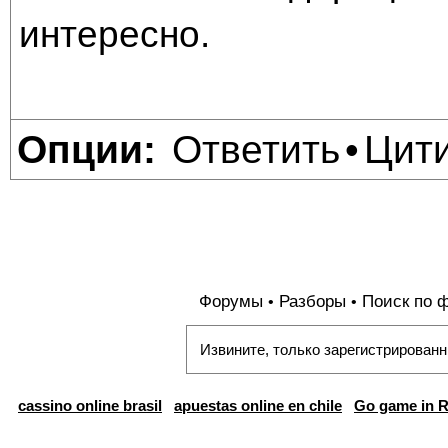
интересно.
Ответить
Цит
Опции:
•
Форумы
Разборы
Поиск по 
•
•
Извините, только зарегистрированн
cassino online brasil
apuestas online en chile
Go game in R