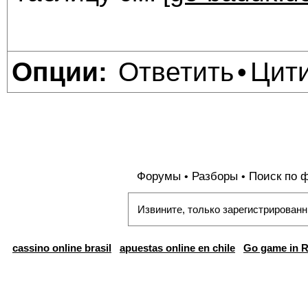
Ответить
Цит
Опции:
•
Форумы
Разборы
Поиск по 
•
•
Извините, только зарегистрированн
cassino online brasil
apuestas online en chile
Go game in R