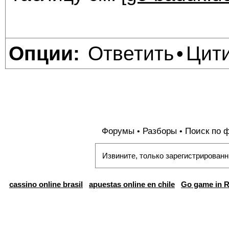
Ответить
Цит
Опции:
•
Форумы
Разборы
Поиск по 
•
•
Извините, только зарегистрированн
cassino online brasil
apuestas online en chile
Go game in R