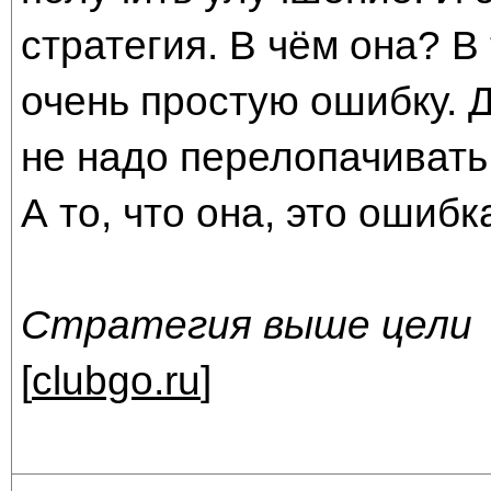
стратегия. В чём она? В
очень простую ошибку. 
не надо перелопачивать 
А то, что она, это ошибка
Стратегия выше цели
[
clubgo.ru
]