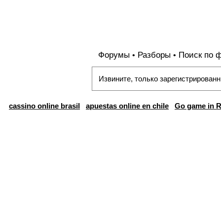
Форумы
Разборы
Поиск по 
•
•
Извините, только зарегистрированн
cassino online brasil
apuestas online en chile
Go game in R