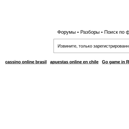
Форумы
Разборы
Поиск по 
•
•
Извините, только зарегистрированн
cassino online brasil
apuestas online en chile
Go game in R