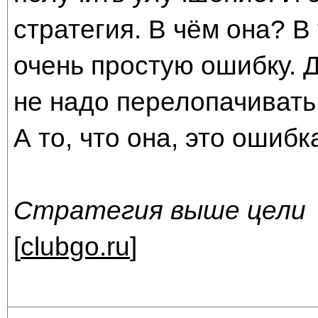
стратегия. В чём она? В
очень простую ошибку. 
не надо перелопачивать 
А то, что она, это ошибка
Стратегия выше цели
[
clubgo.ru
]