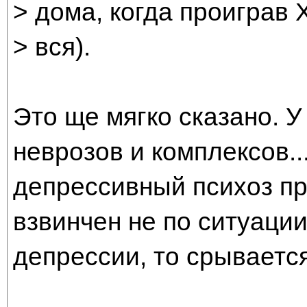
> дома, когда проиграв 
> вся).
Это ще мягко сказано. У
неврозов и комплексов..
депрессивный психоз пр
взвинчен не по ситуации
депрессии, то срывается