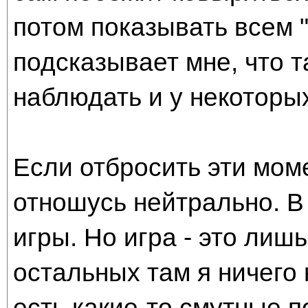
потом показывать всем 
подсказывает мне, что 
наблюдать и у некоторы
Если отбросить эти моме
отношусь нейтрально. В
игры. Но игра - это лишь
остальных там я ничего
есть какие-то смутные п