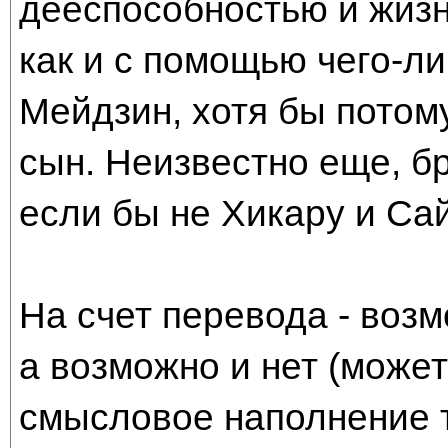
дееспособностью и жизн
как и с помощью чего-ли
Мейдзин, хотя бы потому
сын. Неизвестно еще, бр
если бы не Хикару и Сай
На счет перевода - возм
а возможно и нет (может
смысловое наполнение т