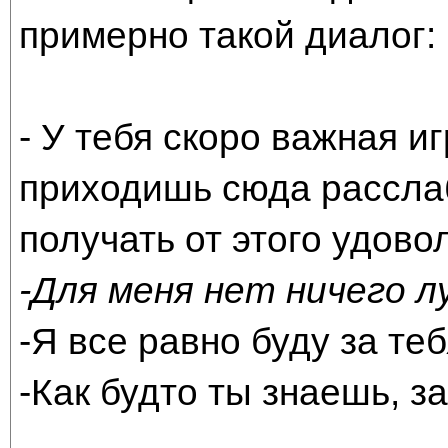
примерно такой диалог:
- У тебя скоро важная иг
приходишь сюда расслаб
получать от этого удово
-Для меня нет ничего л
-Я все равно буду за теб
-Как будто ты знаешь, за