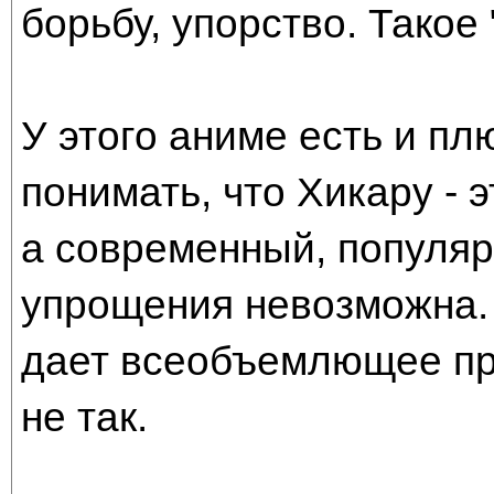
борьбу, упорство. Такое 
У этого аниме есть и пл
понимать, что Хикару - э
а современный, популяр
упрощения невозможна. 
дает всеобъемлющее пр
не так.