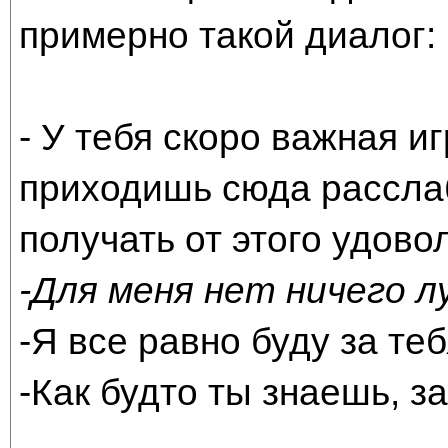
примерно такой диалог:
- У тебя скоро важная иг
приходишь сюда расслаб
получать от этого удово
-Для меня нет ничего л
-Я все равно буду за теб
-Как будто ты знаешь, за