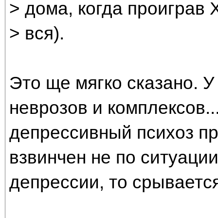
> дома, когда проиграв 
> вся).
Это ще мягко сказано. У
неврозов и комплексов..
депрессивный психоз пр
взвинчен не по ситуации
депрессии, то срывается