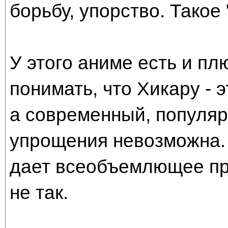
борьбу, упорство. Такое 
У этого аниме есть и пл
понимать, что Хикару - э
а современный, популяр
упрощения невозможна. 
дает всеобъемлющее пр
не так.