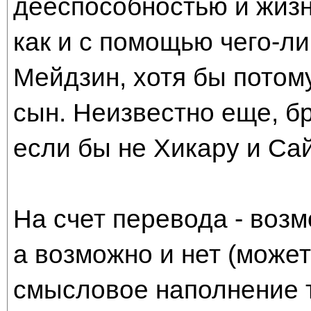
дееспособностью и жизн
как и с помощью чего-ли
Мейдзин, хотя бы потому
сын. Неизвестно еще, бр
если бы не Хикару и Сай
На счет перевода - возм
а возможно и нет (может
смысловое наполнение т