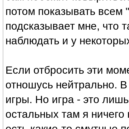
потом показывать всем 
подсказывает мне, что 
наблюдать и у некоторы
Если отбросить эти моме
отношусь нейтрально. В
игры. Но игра - это лишь
остальных там я ничего
есть какие-то смутные п