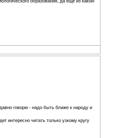
иологического образования, да еще из какой-
давно говорю - надо быть ближе к народу и
дет интересно читать только узкому кругу