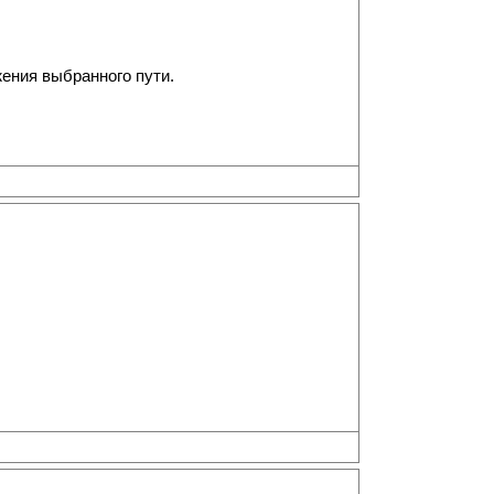
ажения выбранного пути.