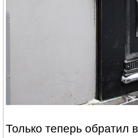
Только теперь обратил в