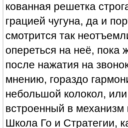
кованная решетка строга
грацией чугуна, да и по
смотрится так неотъемл
опереться на неё, пока
после нажатия на звонок
мнению, гораздо гармон
небольшой колокол, или
встроенный в механизм 
Школа Го и Стратегии, к