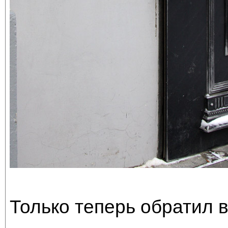
Только теперь обратил в