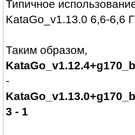
Типичное использование
KataGo_v1.13.0 6,6-6,6 
Таким образом,
KataGo_v1.12.4+g170_
-
KataGo_v1.13.0+g170_
3 - 1