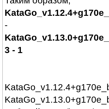
Таким образом,
KataGo_v1.12.4+g170e
-
KataGo_v1.13.0+g170e
3 - 1
KataGo_v1.12.4+g170e_
KataGo_v1.13.0+g170e