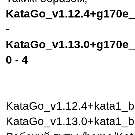
KataGo_v1.12.4+g170e
-
KataGo_v1.13.0+g170e
0 - 4
KataGo_v1.12.4+kata1_
KataGo_v1.13.0+kata1_