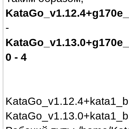
KataGo_v1.12.4+g170e
-
KataGo_v1.13.0+g170e
0 - 4
KataGo_v1.12.4+kata1_
KataGo_v1.13.0+kata1_