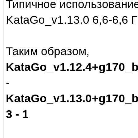
Типичное использование
KataGo_v1.13.0 6,6-6,6 
Таким образом,
KataGo_v1.12.4+g170_
-
KataGo_v1.13.0+g170_
3 - 1