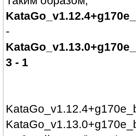
Таким образом,
KataGo_v1.12.4+g170e
-
KataGo_v1.13.0+g170e
3 - 1
KataGo_v1.12.4+g170e_
KataGo_v1.13.0+g170e