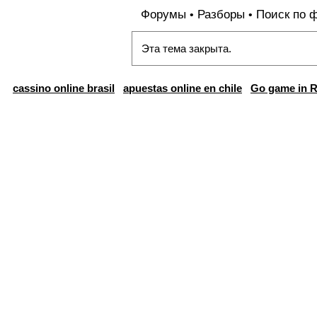
Форумы
Разборы
Поиск по 
•
•
Эта тема закрыта.
cassino online brasil
apuestas online en chile
Go game in R