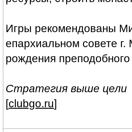
Игры рекомендованы Ми
епархиальном совете г. 
рождения преподобного
Стратегия выше цели
[
clubgo.ru
]