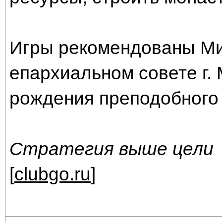
Игры рекомендованы Ми
епархиальном совете г. 
рождения преподобного
Стратегия выше цели
[
clubgo.ru
]