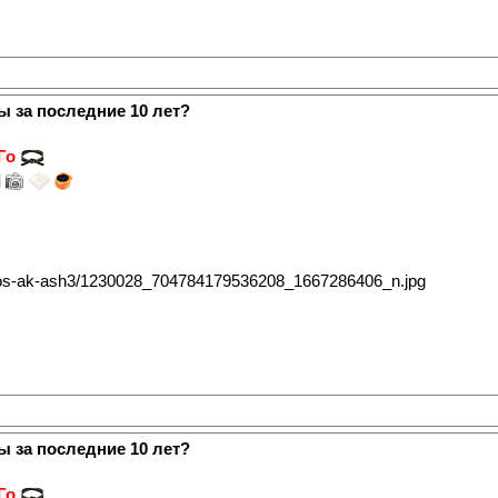
ы за последние 10 лет?
 Го
ы за последние 10 лет?
 Го