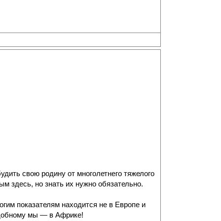
удить свою родину от многолетнего тяжелого
ым здесь, но знать их нужно обязательно.
огим показателям находится не в Европе и
одобному мы — в Африке!