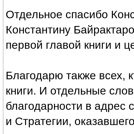
Отдельное спасибо Конс
Константину Байрактаро
первой главой книги и ц
Благодарю также всех, к
книги. И отдельные сло
благодарности в адрес 
и Стратегии, оказавшего