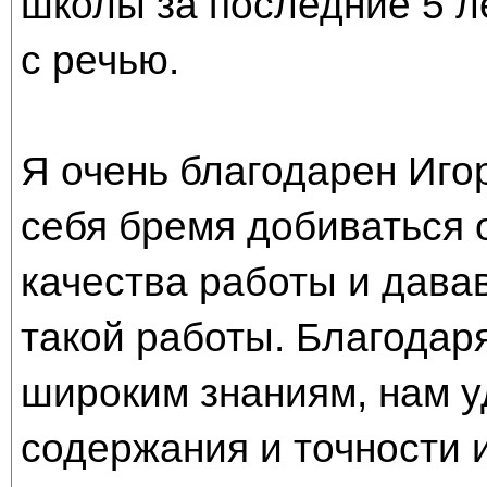
школы за последние 5 ле
с речью.
Я очень благодарен Иго
себя бремя добиваться 
качества работы и дава
такой работы. Благодар
широким знаниям, нам у
содержания и точности 