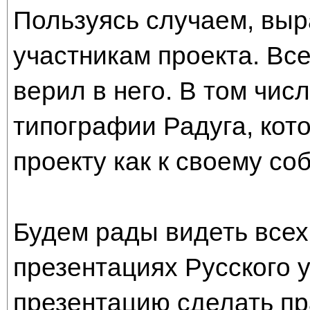
Пользуясь случаем, вы
участникам проекта. Все
верил в него. В том чис
типографии Радуга, кот
проекту как к своему со
Будем рады видеть всех,
презентациях Русского 
презентацию сделать пр