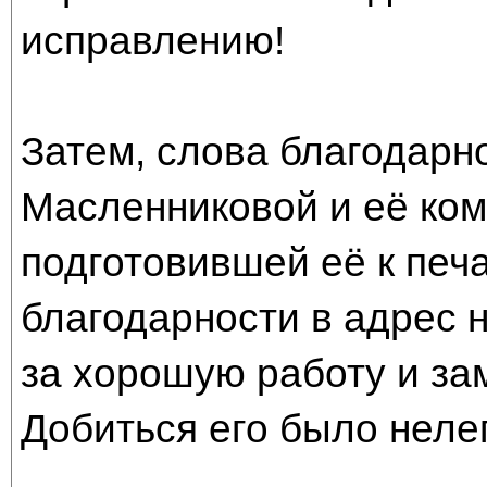
исправлению!
Затем, слова благодарн
Масленниковой и её ком
подготовившей её к печа
благодарности в адрес 
за хорошую работу и за
Добиться его было нелег