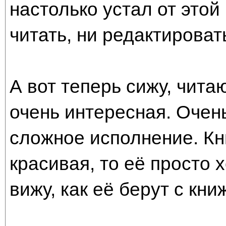
настолько устал от этой
читать, ни редактироват
А вот теперь сижу, чита
очень интересная. Очен
сложное исполнение. Кн
красивая, то её просто х
вижу, как её берут с кни