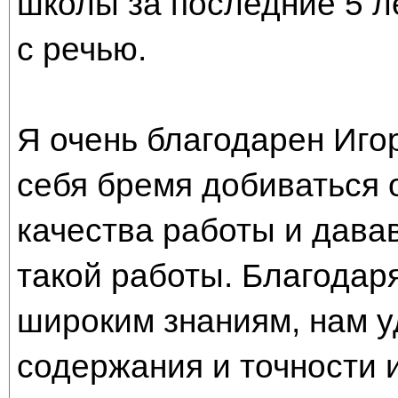
школы за последние 5 ле
с речью.
Я очень благодарен Иго
себя бремя добиваться 
качества работы и дава
такой работы. Благодар
широким знаниям, нам у
содержания и точности 