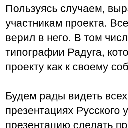
Пользуясь случаем, вы
участникам проекта. Все
верил в него. В том чис
типографии Радуга, кот
проекту как к своему со
Будем рады видеть всех,
презентациях Русского 
презентацию сделать пр