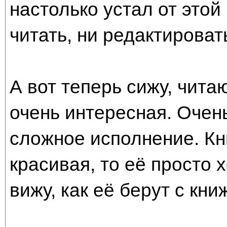
настолько устал от этой
читать, ни редактироват
А вот теперь сижу, чита
очень интересная. Очен
сложное исполнение. Кн
красивая, то её просто х
вижу, как её берут с кни