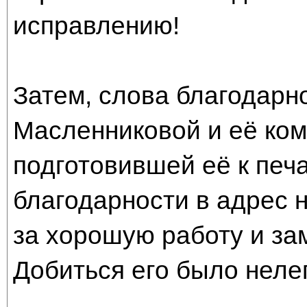
исправлению!
Затем, слова благодарн
Масленниковой и её ком
подготовившей её к печа
благодарности в адрес 
за хорошую работу и за
Добиться его было нелег