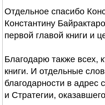
Отдельное спасибо Конс
Константину Байрактаро
первой главой книги и ц
Благодарю также всех, к
книги. И отдельные сло
благодарности в адрес 
и Стратегии, оказавшего