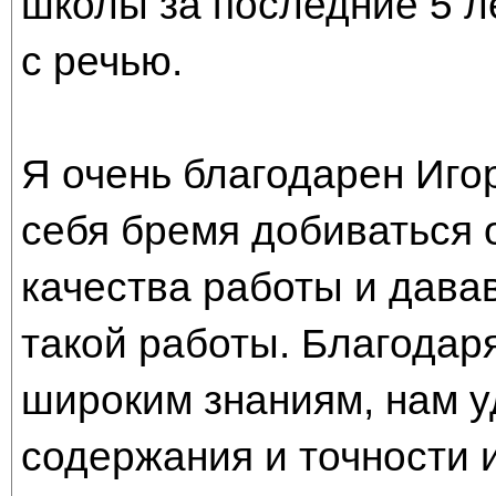
школы за последние 5 ле
с речью.
Я очень благодарен Иго
себя бремя добиваться 
качества работы и дава
такой работы. Благодар
широким знаниям, нам у
содержания и точности 