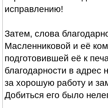
исправлению!
Затем, слова благодарн
Масленниковой и её ком
подготовившей её к печа
благодарности в адрес 
за хорошую работу и за
Добиться его было нелег