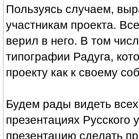
Пользуясь случаем, вы
участникам проекта. Все
верил в него. В том чис
типографии Радуга, кот
проекту как к своему со
Будем рады видеть всех,
презентациях Русского 
презентацию сделать пр