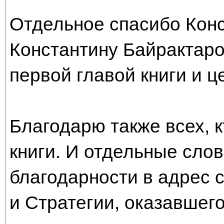
Отдельное спасибо Конс
Константину Байрактаро
первой главой книги и ц
Благодарю также всех, к
книги. И отдельные сло
благодарности в адрес 
и Стратегии, оказавшего