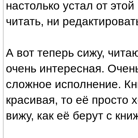
настолько устал от этой
читать, ни редактироват
А вот теперь сижу, чита
очень интересная. Очен
сложное исполнение. Кн
красивая, то её просто х
вижу, как её берут с кни