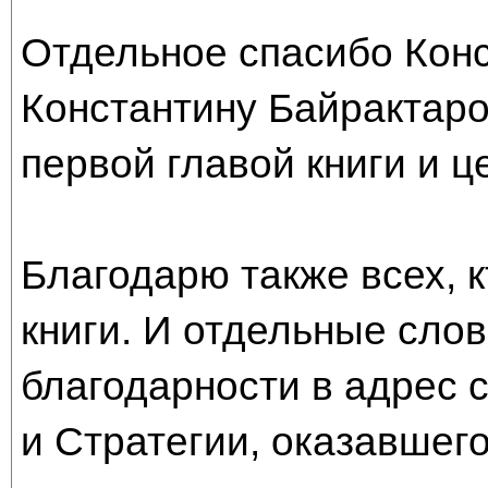
Отдельное спасибо Конс
Константину Байрактаро
первой главой книги и ц
Благодарю также всех, к
книги. И отдельные сло
благодарности в адрес 
и Стратегии, оказавшего