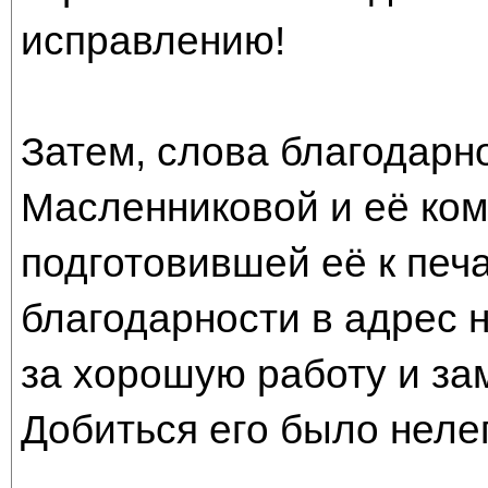
исправлению!
Затем, слова благодарн
Масленниковой и её ком
подготовившей её к печа
благодарности в адрес 
за хорошую работу и за
Добиться его было нелег