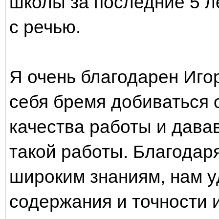
школы за последние 5 ле
с речью.
Я очень благодарен Иго
себя бремя добиваться 
качества работы и дава
такой работы. Благодар
широким знаниям, нам у
содержания и точности 