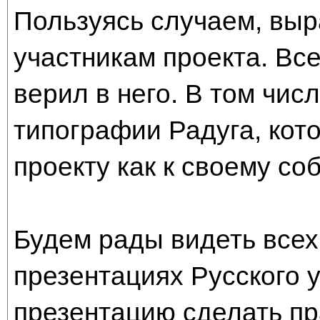
Пользуясь случаем, вы
участникам проекта. Все
верил в него. В том чис
типографии Радуга, кот
проекту как к своему со
Будем рады видеть всех,
презентациях Русского 
презентацию сделать пр