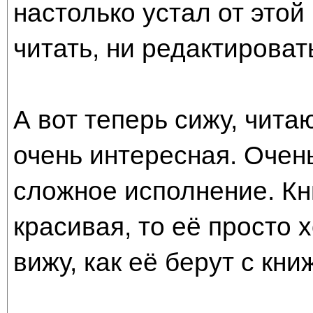
настолько устал от этой
читать, ни редактироват
А вот теперь сижу, чита
очень интересная. Очен
сложное исполнение. Кн
красивая, то её просто х
вижу, как её берут с кни