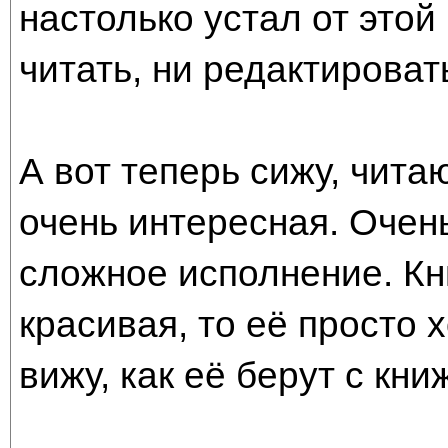
настолько устал от этой
читать, ни редактироват
А вот теперь сижу, чита
очень интересная. Очен
сложное исполнение. Кн
красивая, то её просто х
вижу, как её берут с кни