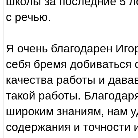
школы за последние 5 ле
с речью.
Я очень благодарен Иго
себя бремя добиваться 
качества работы и дава
такой работы. Благодар
широким знаниям, нам у
содержания и точности 