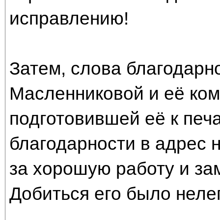
исправлению!
Затем, слова благодарн
Масленниковой и её ком
подготовившей её к печа
благодарности в адрес 
за хорошую работу и за
Добиться его было нелег