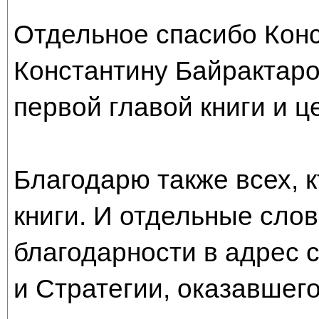
Отдельное спасибо Конс
Константину Байрактаро
первой главой книги и ц
Благодарю также всех, к
книги. И отдельные сло
благодарности в адрес 
и Стратегии, оказавшего