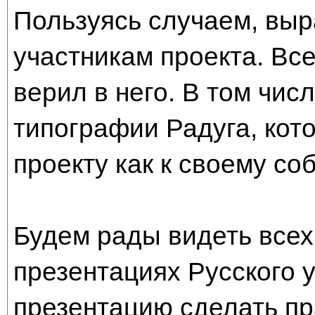
Пользуясь случаем, вы
участникам проекта. Все
верил в него. В том чис
типографии Радуга, кот
проекту как к своему со
Будем рады видеть всех,
презентациях Русского 
презентацию сделать пр